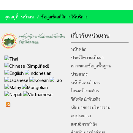
คุณอยู่ที่:
หน้าแรก
ข้อมูลเชิงสถิติการ ให้บริการ
เกี่ยวกับหน่วยงาน
หน้าหลัก
ประวัติความเป็นมา
สภาพและข้อมูลพื้นฐาน
ประชากร
หน้าที่และอำนาจ
โครงสร้างองค์กร
วิสัยทัศน์/พันธกิจ
นโยบายการบริหารงาน
งบประมาณ
แผนอัตรากำลัง
คำขวัญประจำตำบล