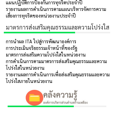
แผนปฏิบัติการป้องกันการทุจริตประจำปี
รายงานผลการดำเนินการตามแผนบริหารจัดการความ
เสี่ยงการทุจริตของหน่วยงานประจำปี
มาตรการส่งเสริมคุณธรรมและความโปร่งใส
การนำผล ITA ไปสู่การพัฒนาองค์การ
การประเมินจริยธรรมเจ้าหน้าที่ของรัฐ
มาตรการส่งเสริมความโปร่งใสในหน่วยงาน
การดำเนินการตามมาตรการส่งเสริมคุณธรรมและความ
โปร่งใสในหน่วยงาน
รายงานผลการดำเนินการเพื่อส่งเสริมคุณธรรมและความ
โปร่งใสภายในหน่วยงาน