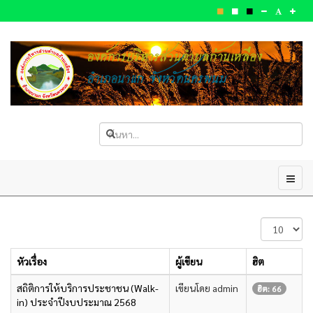
แสดง
#
หัวเรื่อง
ผู้เขียน
ฮิต
สถิติการให้บริการประชาชน (Walk-
เขียนโดย admin
ฮิต: 66
in) ประจำปีงบประมาณ 2568