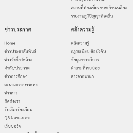
สถานที่ท่องเที่ยวอบต.ก้านเหลือง
รายงานภูมิปัญญาท้องถิ่น
ข่าวประกาศ
คลังความรู้
Home
คลังความรู้
ข่าวประชาสัมพันธ์
กฎระเบียบ ข้อบังคับ
ข่าวจัดซื้อจัดจ้าง
ข้อมูลการบริการ
คำสั่ง/ประกาศ
คำถามที่พบบ่อย
ข่าวการศึกษา
สารจากนายก
ลงนามถวายพระพร
ข่าวสาร
ติดต่อเรา
รับเรื่องร้องเรียน
Q&A ถาม-ตอบ
เว็บบอร์ด