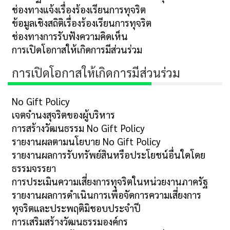
ช่องทางแจ้งเรื่องร้องเรียนการทุจริต
ข้อมูลเชิงสถิติเรื่องร้องเรียนการทุจริต
ช่องทางการรับฟังความคิดเห็น
การเปิดโอกาสให้เกิดการมีส่วนร่วม
การเปิดโอกาสให้เกิดการมีส่วนร่วม
No Gift Policy
เจตจำนงสุจริตของผู้บริหาร
การสร้างวัฒนธรรม No Gift Policy
รายงานผลตามนโยบาย No Gift Policy
รายงานผลการรับทรัพย์สินหรือประโยชน์อื่นใดโดย
ธรรมจรรยา
การประเมินความเสี่ยงการทุจริตในหน่วยงานภาครัฐ
รายงานผลการดำเนินการเพื่อจัดการความเสี่ยงการ
ทุจริตและประพฤติมิชอบประจำปี
การเสริมสร้างวัฒนธรรมองค์กร