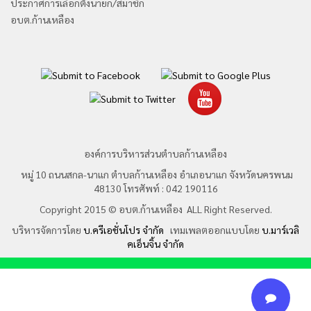
ประกาศการเลือกตั้งนายก/สมาชิก
อบต.ก้านเหลือง
องค์การบริหารส่วนตำบลก้านเหลือง
หมู่ 10 ถนนสกล-นาแก ตำบลก้านเหลือง อำเภอนาแก จังหวัดนครพนม
48130 โทรศัพท์ : 042 190116
Copyright 2015 © อบต.ก้านเหลือง ALL Right Reserved.
บริหารจัดการโดย
บ.ครีเอชั่นโปร จำกัด
เทมเพลตออกแบบโดย
บ.มาร์เวลิ
คเอ็นจิ้น จำกัด