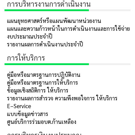
การบริหารงานการดำเนินงาน
แผนยุทธศาสตร์หรือแผนพัฒนาหน่วยงาน
แผนและความก้าวหน้าในการดำเนินงานและการใช้จ่าย
งบประมาณประจำปี
รายงานผลการดำเนินงานประจำปี
การให้บริการ
คู่มือหรือมาตรฐานการปฎิบัติงาน
คู่มือหรือมาตรฐานการให้บริการ
ข้อมูลเชิงสถิติการ ให้บริการ
รายงานผลการสำรวจ ความพึงพอใจการ ให้บริการ
E–Service
แบบข้อมูลข่าวสาร
ศูนย์บริการร่วมอบต.ก้านเหลือง