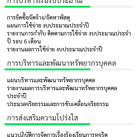
การบริหารเงินงบประมาณ
การจัดซื้อจัดจ้าง/จัดหาพัสดุ
แผนการใช้จ่าย งบประมาณประจำปี
รายงานการกำกับ ติดตามการใช้จ่าย งบประมาณประจำ
ปี รอบ 6 เดือน
รายงานผลการใช้จ่าย งบประมาณประจำปี
การบริหารและพัฒนาทรัพยากรบุคคล
แผนบริหารและพัฒนาทรัพยากรบุคคล
รายงานผลการบริหารและพัฒนาทรัพยากรบุคคล
ประจำปี
ประมวลจริยธรรมและการขับเคลื่อนจริยธรรม
การส่งเสริมความโปร่งใส
แนวปฏิบัติการจัดการเรื่องร้องเรียนการทุจริต