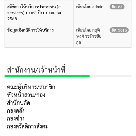
สถิติการให้บริการประชาชน (e-
เขียนโดย admin
ฮิต: 83
services) ประจำปีงบประมาณ
2568
ข้อมูลเชิงสถิติการให้บริการ
เขียนโดย กฤติ
ฮิต: 5018
พงศ์ วรจักรชัย
กุล
สำนักงาน/เจ้าหน้าที่
คณะผู้บริหาร/สมาชิก
หัวหน้าส่วน/กอง
สำนักปลัด
กองคลัง
กองช่าง
กองสวัสดิการสังคม