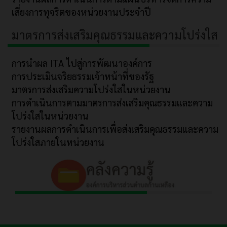
เสี่ยงการทุจริตของหน่วยงานประจำปี
มาตรการส่งเสริมคุณธรรมและความโปร่งใส
การนำผล ITA ไปสู่การพัฒนาองค์การ
การประเมินจริยธรรมเจ้าหน้าที่ของรัฐ
มาตรการส่งเสริมความโปร่งใสในหน่วยงาน
การดำเนินการตามมาตรการส่งเสริมคุณธรรมและความ
โปร่งใสในหน่วยงาน
รายงานผลการดำเนินการเพื่อส่งเสริมคุณธรรมและความ
โปร่งใสภายในหน่วยงาน