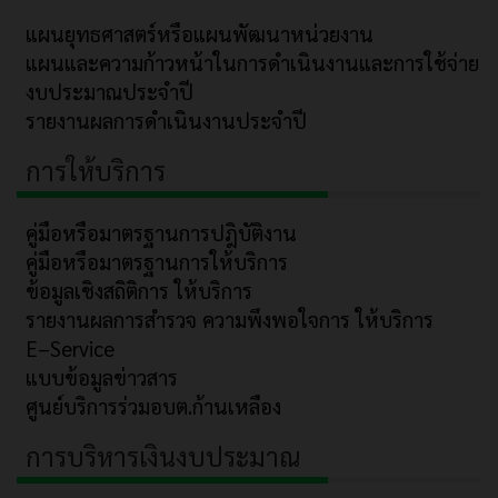
แผนยุทธศาสตร์หรือแผนพัฒนาหน่วยงาน
แผนและความก้าวหน้าในการดำเนินงานและการใช้จ่าย
งบประมาณประจำปี
รายงานผลการดำเนินงานประจำปี
การให้บริการ
คู่มือหรือมาตรฐานการปฎิบัติงาน
คู่มือหรือมาตรฐานการให้บริการ
ข้อมูลเชิงสถิติการ ให้บริการ
รายงานผลการสำรวจ ความพึงพอใจการ ให้บริการ
E–Service
แบบข้อมูลข่าวสาร
ศูนย์บริการร่วมอบต.ก้านเหลือง
การบริหารเงินงบประมาณ