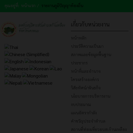
คุณอยู่ที่:
หน้าแรก
รายงานภูมิปัญญาท้องถิ่น
เกี่ยวกับหน่วยงาน
หน้าหลัก
ประวัติความเป็นมา
สภาพและข้อมูลพื้นฐาน
ประชากร
หน้าที่และอำนาจ
โครงสร้างองค์กร
วิสัยทัศน์/พันธกิจ
นโยบายการบริหารงาน
งบประมาณ
แผนอัตรากำลัง
คำขวัญประจำตำบล
สถานที่ท่องเที่ยวอบต.ก้านเหลือง