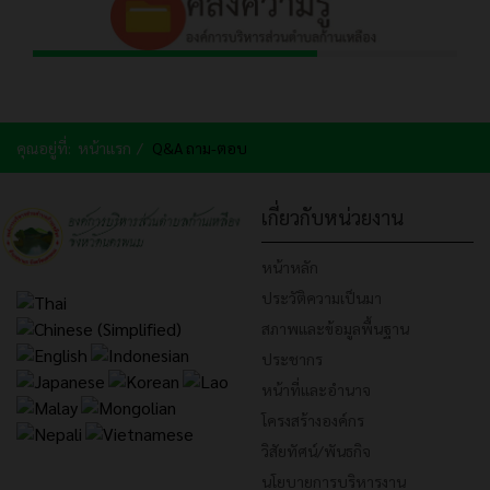
คุณอยู่ที่:
หน้าแรก
Q&A ถาม-ตอบ
เกี่ยวกับหน่วยงาน
หน้าหลัก
ประวัติความเป็นมา
สภาพและข้อมูลพื้นฐาน
ประชากร
หน้าที่และอำนาจ
โครงสร้างองค์กร
วิสัยทัศน์/พันธกิจ
นโยบายการบริหารงาน