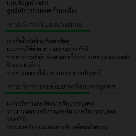
แบบข้อมูลข่าวสาร
ศูนย์บริการร่วมอบต.ก้านเหลือง
การบริหารเงินงบประมาณ
การจัดซื้อจัดจ้าง/จัดหาพัสดุ
แผนการใช้จ่าย งบประมาณประจำปี
รายงานการกำกับ ติดตามการใช้จ่าย งบประมาณประจำ
ปี รอบ 6 เดือน
รายงานผลการใช้จ่าย งบประมาณประจำปี
การบริหารและพัฒนาทรัพยากรบุคคล
แผนบริหารและพัฒนาทรัพยากรบุคคล
รายงานผลการบริหารและพัฒนาทรัพยากรบุคคล
ประจำปี
ประมวลจริยธรรมและการขับเคลื่อนจริยธรรม