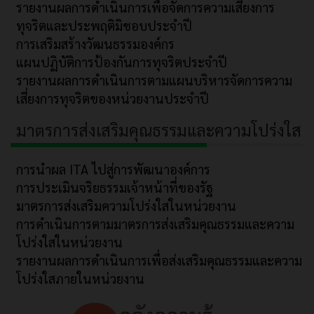
รายงานผลการดำเนินการเพื่อจัดการความเสี่ยงการ
ทุจริตและประพฤติมิชอบประจำปี
การเสริมสร้างวัฒนธรรมองค์กร
แผนปฏิบัติการป้องกันการทุจริตประจำปี
รายงานผลการดำเนินการตามแผนบริหารจัดการความ
เสี่ยงการทุจริตของหน่วยงานประจำปี
มาตรการส่งเสริมคุณธรรมและความโปร่งใส
การนำผล ITA ไปสู่การพัฒนาองค์การ
การประเมินจริยธรรมเจ้าหน้าที่ของรัฐ
มาตรการส่งเสริมความโปร่งใสในหน่วยงาน
การดำเนินการตามมาตรการส่งเสริมคุณธรรมและความ
โปร่งใสในหน่วยงาน
รายงานผลการดำเนินการเพื่อส่งเสริมคุณธรรมและความ
โปร่งใสภายในหน่วยงาน