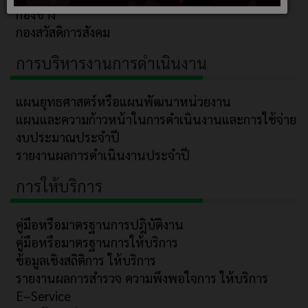
กองช่าง
กองสวัสดิการสังคม
การบริหารงานการดำเนินงาน
แผนยุทธศาสตร์หรือแผนพัฒนาหน่วยงาน
แผนและความก้าวหน้าในการดำเนินงานและการใช้จ่าย
งบประมาณประจำปี
รายงานผลการดำเนินงานประจำปี
การให้บริการ
คู่มือหรือมาตรฐานการปฎิบัติงาน
คู่มือหรือมาตรฐานการให้บริการ
ข้อมูลเชิงสถิติการ ให้บริการ
รายงานผลการสำรวจ ความพึงพอใจการ ให้บริการ
E–Service