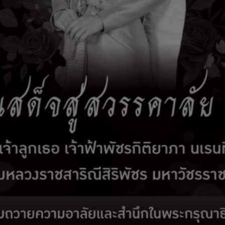
ลาคม 2568
ผนปฏิบัติการจัดซื้อจัดจ้าง ประจำปีงบประมาณ 2569