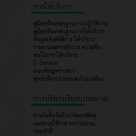
การให้บริการ
คู่มือหรือมาตรฐานการปฎิบัติงาน
คู่มือหรือมาตรฐานการให้บริการ
ข้อมูลเชิงสถิติการ ให้บริการ
รายงานผลการสำรวจ ความพึง
พอใจการ ให้บริการ
E–Service
แบบข้อมูลข่าวสาร
ศูนย์บริการร่วมอบต.ก้านเหลือง
การบริหารเงินงบประมาณ
การจัดซื้อจัดจ้าง/จัดหาพัสดุ
แผนการใช้จ่าย งบประมาณ
ประจำปี