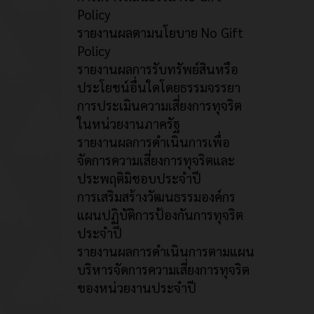
Policy
รายงานผลตามนโยบาย No Gift
Policy
รายงานผลการรับทรัพย์สินหรือ
ประโยชน์อื่นใดโดยธรรมจรรยา
การประเมินความเสี่ยงการทุจริต
ในหน่วยงานภาครัฐ
รายงานผลการดำเนินการเพื่อ
จัดการความเสี่ยงการทุจริตและ
ประพฤติมิชอบประจำปี
การเสริมสร้างวัฒนธรรมองค์กร
แผนปฏิบัติการป้องกันการทุจริต
ประจำปี
รายงานผลการดำเนินการตามแผน
บริหารจัดการความเสี่ยงการทุจริต
ของหน่วยงานประจำปี