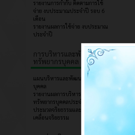
รายงานการกำกับ ติดตามการใช้
จ่าย งบประมาณประจำปี รอบ 6
เดือน
รายงานผลการใช้จ่าย งบประมาณ
ประจำปี
การบริหารและพัฒนา
ทรัพยากรบุคคล
แผนบริหารและพัฒนาทรัพยากร
บุคคล
รายงานผลการบริหารและพัฒนา
ทรัพยากรบุคคลประจำปี
ประมวลจริยธรรมและการขับ
เคลื่อนจริยธรรม