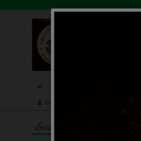
ข่าวประชาสัมพันธ์
ข่าวจัดซื
Home
ติดต่อเรา
รับเรื่องร้องเรียน
Q&A
เกี่ยวกับหน่วยงาน
เรื่อ