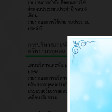
รายงานการกำกับ ติดตามการใช้
จ่าย งบประมาณประจำปี รอบ 6
เดือน
รายงานผลการใช้จ่าย งบประมาณ
ประจำปี
การบริหารและพัฒนา
ทรัพยากรบุคคล
แผนบริหารและพัฒนาทรัพยากร
บุคคล
รายงานผลการบริหารและพัฒนา
ทรัพยากรบุคคลประจำปี
ประมวลจริยธรรมและการขับ
เคลื่อนจริยธรรม