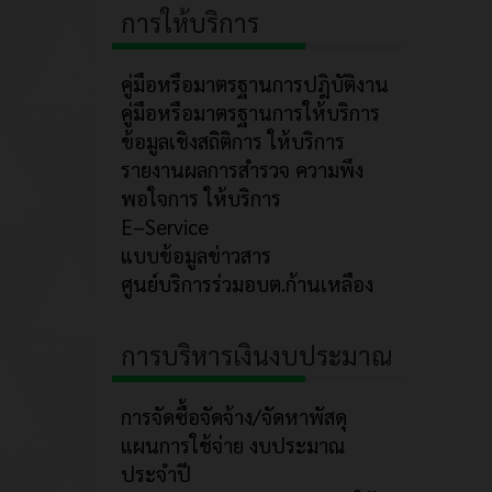
การให้บริการ
คู่มือหรือมาตรฐานการปฎิบัติงาน
คู่มือหรือมาตรฐานการให้บริการ
ข้อมูลเชิงสถิติการ ให้บริการ
รายงานผลการสำรวจ ความพึง
พอใจการ ให้บริการ
E–Service
แบบข้อมูลข่าวสาร
ศูนย์บริการร่วมอบต.ก้านเหลือง
การบริหารเงินงบประมาณ
การจัดซื้อจัดจ้าง/จัดหาพัสดุ
แผนการใช้จ่าย งบประมาณ
ประจำปี