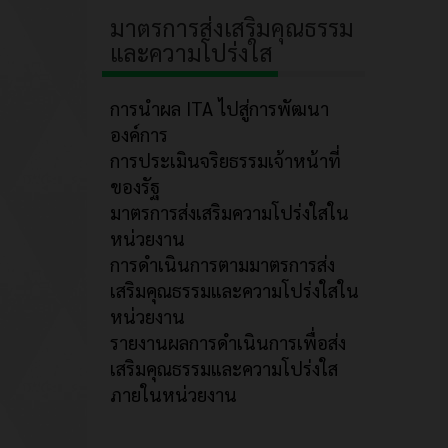
มาตรการส่งเสริมคุณธรรม
และความโปร่งใส
การนำผล ITA ไปสู่การพัฒนา
องค์การ
การประเมินจริยธรรมเจ้าหน้าที่
ของรัฐ
มาตรการส่งเสริมความโปร่งใสใน
หน่วยงาน
การดำเนินการตามมาตรการส่ง
เสริมคุณธรรมและความโปร่งใสใน
หน่วยงาน
รายงานผลการดำเนินการเพื่อส่ง
เสริมคุณธรรมและความโปร่งใส
ภายในหน่วยงาน