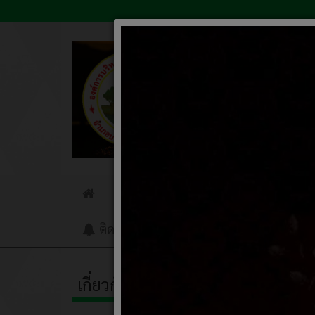
ข่าวประชาสัมพันธ์
ข่าวจัดซื
Home
ติดต่อเรา
รับเรื่องร้องเรียน
Q&A
เกี่ยวกับหน่วยงาน
เรื่อ