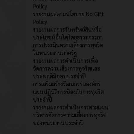
Policy
รายงานผลตามนโยบาย No Gift
Policy
รายงานผลการรับทรัพย์สินหรือ
ประโยชน์อื่นใดโดยธรรมจรรยา
การประเมินความเสี่ยงการทุจริต
ในหน่วยงานภาครัฐ
รายงานผลการดำเนินการเพื่อ
จัดการความเสี่ยงการทุจริตและ
ประพฤติมิชอบประจำปี
การเสริมสร้างวัฒนธรรมองค์กร
แผนปฏิบัติการป้องกันการทุจริต
ประจำปี
รายงานผลการดำเนินการตามแผน
บริหารจัดการความเสี่ยงการทุจริต
ของหน่วยงานประจำปี