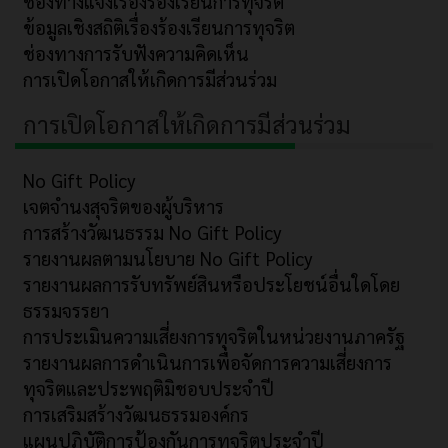
ช่องทางแจ้งเรื่องร้องเรียนการทุจริต
ข้อมูลเชิงสถิติเรื่องร้องเรียนการทุจริต
ช่องทางการรับฟังความคิดเห็น
การเปิดโอกาสให้เกิดการมีส่วนร่วม
การเปิดโอกาสให้เกิดการมีส่วนร่วม
No Gift Policy
เจตจำนงสุจริตของผู้บริหาร
การสร้างวัฒนธรรม No Gift Policy
รายงานผลตามนโยบาย No Gift Policy
รายงานผลการรับทรัพย์สินหรือประโยชน์อื่นใดโดย
ธรรมจรรยา
การประเมินความเสี่ยงการทุจริตในหน่วยงานภาครัฐ
รายงานผลการดำเนินการเพื่อจัดการความเสี่ยงการ
ทุจริตและประพฤติมิชอบประจำปี
การเสริมสร้างวัฒนธรรมองค์กร
แผนปฏิบัติการป้องกันการทุจริตประจำปี