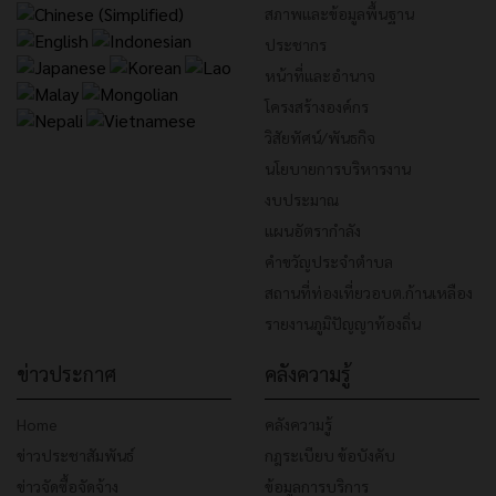
สภาพและข้อมูลพื้นฐาน
ประชากร
หน้าที่และอำนาจ
โครงสร้างองค์กร
วิสัยทัศน์/พันธกิจ
นโยบายการบริหารงาน
งบประมาณ
แผนอัตรากำลัง
คำขวัญประจำตำบล
สถานที่ท่องเที่ยวอบต.ก้านเหลือง
รายงานภูมิปัญญาท้องถิ่น
ข่าวประกาศ
คลังความรู้
Home
คลังความรู้
ข่าวประชาสัมพันธ์
กฎระเบียบ ข้อบังคับ
ข่าวจัดซื้อจัดจ้าง
ข้อมูลการบริการ