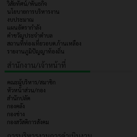
วิสัยทัศน์/พันธกิจ
นโยบายการบริหารงาน
งบประมาณ
แผนอัตรากำลัง
คำขวัญประจำตำบล
สถานที่ท่องเที่ยวอบต.ก้านเหลือง
รายงานภูมิปัญญาท้องถิ่น
สำนักงาน/เจ้าหน้าที่
คณะผู้บริหาร/สมาชิก
หัวหน้าส่วน/กอง
สำนักปลัด
กองคลัง
กองช่าง
กองสวัสดิการสังคม
การบริหารงานการดำเนินงาน