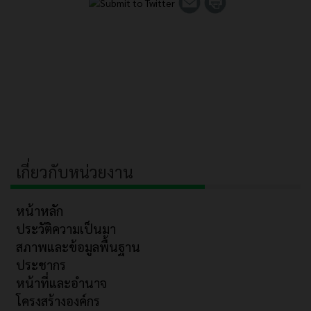
เกี่ยวกับหน่วยงาน
หน้าหลัก
ประวัติความเป็นมา
สภาพและข้อมูลพื้นฐาน
ประชากร
หน้าที่และอำนาจ
โครงสร้างองค์กร