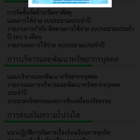
การจัดซื้อจัดจ้าง/จัดหาพัสดุ
แผนการใช้จ่าย งบประมาณประจำปี
รายงานการกำกับ ติดตามการใช้จ่าย งบประมาณประจำ
ปี รอบ 6 เดือน
รายงานผลการใช้จ่าย งบประมาณประจำปี
การบริหารและพัฒนาทรัพยากรบุคคล
แผนบริหารและพัฒนาทรัพยากรบุคคล
รายงานผลการบริหารและพัฒนาทรัพยากรบุคคล
ประจำปี
ประมวลจริยธรรมและการขับเคลื่อนจริยธรรม
การส่งเสริมความโปร่งใส
แนวปฏิบัติการจัดการเรื่องร้องเรียนการทุจริต