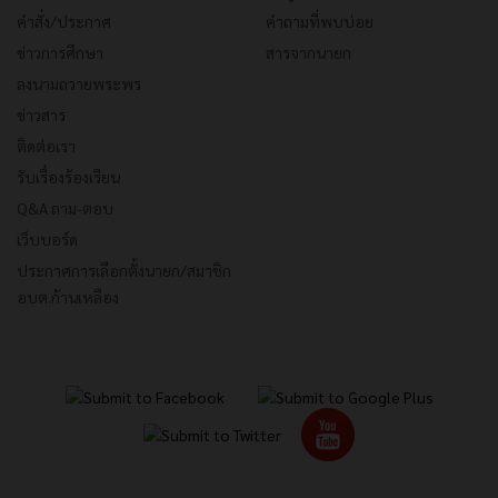
คำสั่ง/ประกาศ
คำถามที่พบบ่อย
ข่าวการศึกษา
สารจากนายก
ลงนามถวายพระพร
ข่าวสาร
ติดต่อเรา
รับเรื่องร้องเรียน
Q&A ถาม-ตอบ
เว็บบอร์ด
ประกาศการเลือกตั้งนายก/สมาชิก
อบต.ก้านเหลือง