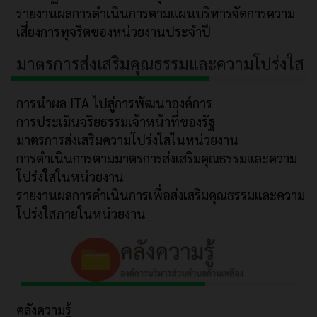
รายงานผลการดำเนินการตามแผนบริหารจัดการความ
เสี่ยงการทุจริตของหน่วยงานประจำปี
มาตรการส่งเสริมคุณธรรมและความโปร่งใส
การนำผล ITA ไปสู่การพัฒนาองค์การ
การประเมินจริยธรรมเจ้าหน้าที่ของรัฐ
มาตรการส่งเสริมความโปร่งใสในหน่วยงาน
การดำเนินการตามมาตรการส่งเสริมคุณธรรมและความ
โปร่งใสในหน่วยงาน
รายงานผลการดำเนินการเพื่อส่งเสริมคุณธรรมและความ
โปร่งใสภายในหน่วยงาน
คลังความรู้