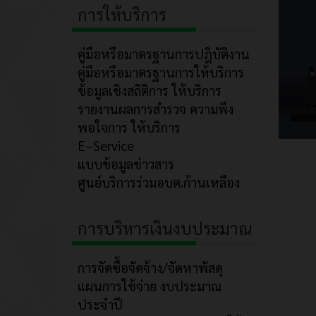
การให้บริการ
คู่มือหรือมาตรฐานการปฎิบัติงาน
คู่มือหรือมาตรฐานการให้บริการ
ข้อมูลเชิงสถิติการ ให้บริการ
รายงานผลการสำรวจ ความพึง
พอใจการ ให้บริการ
E–Service
แบบข้อมูลข่าวสาร
ศูนย์บริการร่วมอบต.ก้านเหลือง
การบริหารเงินงบประมาณ
การจัดซื้อจัดจ้าง/จัดหาพัสดุ
แผนการใช้จ่าย งบประมาณ
ประจำปี