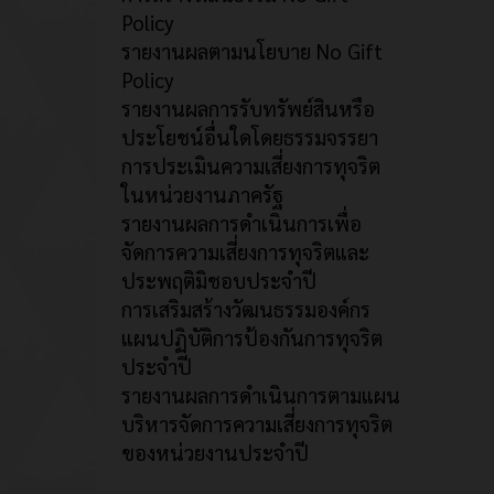
Policy
รายงานผลตามนโยบาย No Gift
Policy
รายงานผลการรับทรัพย์สินหรือ
ประโยชน์อื่นใดโดยธรรมจรรยา
การประเมินความเสี่ยงการทุจริต
ในหน่วยงานภาครัฐ
รายงานผลการดำเนินการเพื่อ
จัดการความเสี่ยงการทุจริตและ
ประพฤติมิชอบประจำปี
การเสริมสร้างวัฒนธรรมองค์กร
แผนปฏิบัติการป้องกันการทุจริต
ประจำปี
รายงานผลการดำเนินการตามแผน
บริหารจัดการความเสี่ยงการทุจริต
ของหน่วยงานประจำปี