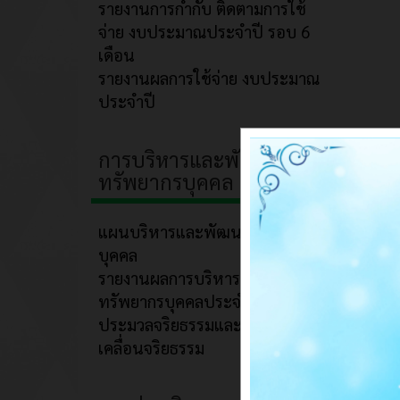
รายงานการกำกับ ติดตามการใช้
จ่าย งบประมาณประจำปี รอบ 6
เดือน
รายงานผลการใช้จ่าย งบประมาณ
ประจำปี
การบริหารและพัฒนา
ทรัพยากรบุคคล
แผนบริหารและพัฒนาทรัพยากร
บุคคล
รายงานผลการบริหารและพัฒนา
ทรัพยากรบุคคลประจำปี
ประมวลจริยธรรมและการขับ
เคลื่อนจริยธรรม