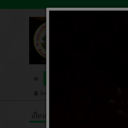
ข่าวประชาสัมพันธ์
ข่าวจัดซื
Home
ติดต่อเรา
รับเรื่องร้องเรียน
Q&A
เกี่ยวกับหน่วยงาน
วันต่