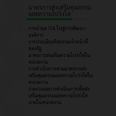
มาตรการส่งเสริมคุณธรรม
และความโปร่งใส
การนำผล ITA ไปสู่การพัฒนา
องค์การ
การประเมินจริยธรรมเจ้าหน้าที่
ของรัฐ
มาตรการส่งเสริมความโปร่งใสใน
หน่วยงาน
การดำเนินการตามมาตรการส่ง
เสริมคุณธรรมและความโปร่งใสใน
หน่วยงาน
รายงานผลการดำเนินการเพื่อส่ง
เสริมคุณธรรมและความโปร่งใส
ภายในหน่วยงาน