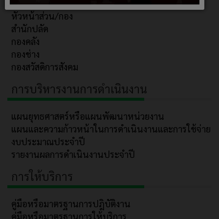
คณะผู้บริหาร/สมาชิก
หัวหน้าส่วน/กอง
สำนักปลัด
กองคลัง
กองช่าง
กองสวัสดิการสังคม
การบริหารงานการดำเนินงาน
แผนยุทธศาสตร์หรือแผนพัฒนาหน่วยงาน
แผนและความก้าวหน้าในการดำเนินงานและการใช้จ่าย
งบประมาณประจำปี
รายงานผลการดำเนินงานประจำปี
การให้บริการ
คู่มือหรือมาตรฐานการปฎิบัติงาน
คู่มือหรือมาตรฐานการให้บริการ