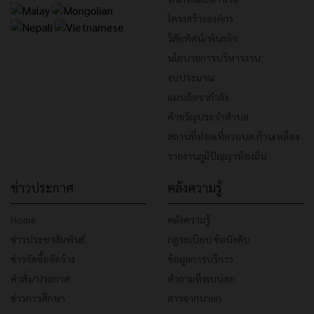
โครงสร้างองค์กร
วิสัยทัศน์/พันธกิจ
นโยบายการบริหารงาน
งบประมาณ
แผนอัตรากำลัง
คำขวัญประจำตำบล
สถานที่ท่องเที่ยวอบต.ก้านเหลือง
รายงานภูมิปัญญาท้องถิ่น
ข่าวประกาศ
คลังความรู้
Home
คลังความรู้
ข่าวประชาสัมพันธ์
กฎระเบียบ ข้อบังคับ
ข่าวจัดซื้อจัดจ้าง
ข้อมูลการบริการ
คำสั่ง/ประกาศ
คำถามที่พบบ่อย
ข่าวการศึกษา
สารจากนายก