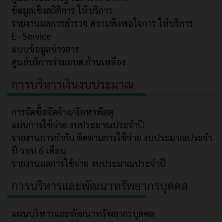
ข้อมูลเชิงสถิติการ ให้บริการ
รายงานผลการสำรวจ ความพึงพอใจการ ให้บริการ
E–Service
แบบข้อมูลข่าวสาร
ศูนย์บริการร่วมอบต.ก้านเหลือง
การบริหารเงินงบประมาณ
การจัดซื้อจัดจ้าง/จัดหาพัสดุ
แผนการใช้จ่าย งบประมาณประจำปี
รายงานการกำกับ ติดตามการใช้จ่าย งบประมาณประจำ
ปี รอบ 6 เดือน
รายงานผลการใช้จ่าย งบประมาณประจำปี
การบริหารและพัฒนาทรัพยากรบุคคล
แผนบริหารและพัฒนาทรัพยากรบุคคล