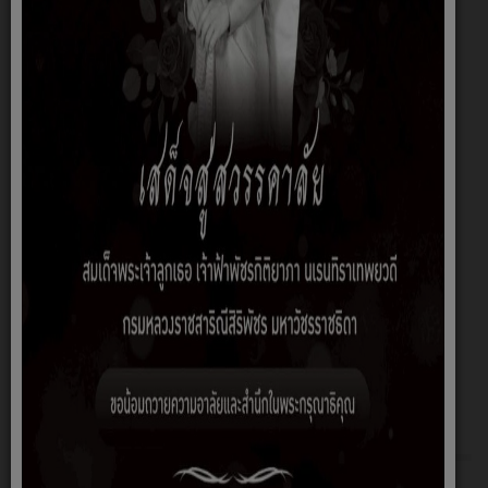
หัวข้อร้องเรียน
*
รายละเอียด
*
SUBMIT
สำนักงาน/เจ้าหน้าที่