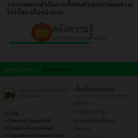
รายงานผลการดำเนินการเพื่อส่งเสริมคุณธรรมและความ
โปร่งใสภายในหน่วยงาน
คุณอยู่ที่:
หน้าแรก
รับเรื่องร้องเรียน
เกี่ยวกับหน่วยงาน
หน้าหลัก
ประวัติความเป็นมา
สภาพและข้อมูลพื้นฐาน
ประชากร
หน้าที่และอำนาจ