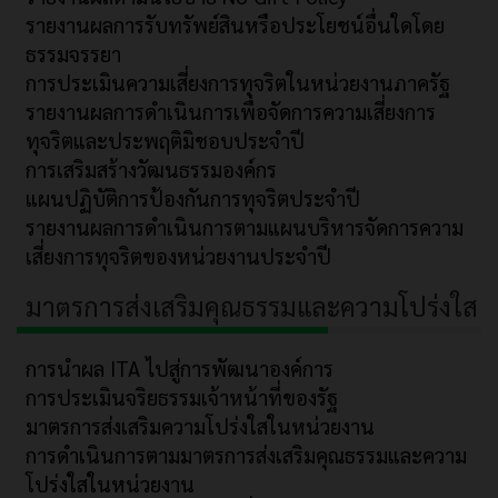
รายงานผลการรับทรัพย์สินหรือประโยชน์อื่นใดโดย
ธรรมจรรยา
การประเมินความเสี่ยงการทุจริตในหน่วยงานภาครัฐ
รายงานผลการดำเนินการเพื่อจัดการความเสี่ยงการ
ทุจริตและประพฤติมิชอบประจำปี
การเสริมสร้างวัฒนธรรมองค์กร
แผนปฏิบัติการป้องกันการทุจริตประจำปี
รายงานผลการดำเนินการตามแผนบริหารจัดการความ
เสี่ยงการทุจริตของหน่วยงานประจำปี
มาตรการส่งเสริมคุณธรรมและความโปร่งใส
การนำผล ITA ไปสู่การพัฒนาองค์การ
การประเมินจริยธรรมเจ้าหน้าที่ของรัฐ
มาตรการส่งเสริมความโปร่งใสในหน่วยงาน
การดำเนินการตามมาตรการส่งเสริมคุณธรรมและความ
โปร่งใสในหน่วยงาน