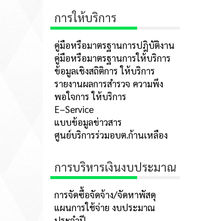
การให้บริการ
คู่มือหรือมาตรฐานการปฎิบัติงาน
คู่มือหรือมาตรฐานการให้บริการ
ข้อมูลเชิงสถิติการ ให้บริการ
รายงานผลการสำรวจ ความพึง
พอใจการ ให้บริการ
E–Service
แบบข้อมูลข่าวสาร
ศูนย์บริการร่วมอบต.ก้านเหลือง
การบริหารเงินงบประมาณ
การจัดซื้อจัดจ้าง/จัดหาพัสดุ
แผนการใช้จ่าย งบประมาณ
ประจำปี