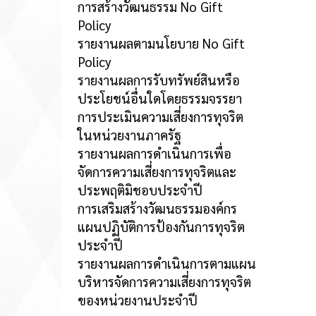
การสร้างวัฒนธรรม No Gift
Policy
รายงานผลตามนโยบาย No Gift
Policy
รายงานผลการรับทรัพย์สินหรือ
ประโยชน์อื่นใดโดยธรรมจรรยา
การประเมินความเสี่ยงการทุจริต
ในหน่วยงานภาครัฐ
รายงานผลการดำเนินการเพื่อ
จัดการความเสี่ยงการทุจริตและ
ประพฤติมิชอบประจำปี
การเสริมสร้างวัฒนธรรมองค์กร
แผนปฏิบัติการป้องกันการทุจริต
ประจำปี
รายงานผลการดำเนินการตามแผน
บริหารจัดการความเสี่ยงการทุจริต
ของหน่วยงานประจำปี