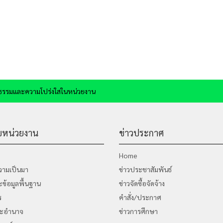
ณธรรมและความโปร่งใสในหน่วยงาน
กับหน่วยงาน
ข่าวประกาศ
Home
วามเป็นมา
ข่าวประชาสัมพันธ์
ข้อมูลพื้นฐาน
ข่าวจัดซื้อจัดจ้าง
ร
คำสั่ง/ประกาศ
ละอำนาจ
ข่าวการศึกษา