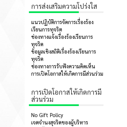
การส่งเสริมความโปร่งใส
แนวปฏิบัติการจัดการเรื่องร้อง
เรียนการทุจริต
ช่องทางแจ้งเรื่องร้องเรียนการ
ทุจริต
ข้อมูลเชิงสถิติเรื่องร้องเรียนการ
ทุจริต
ช่องทางการรับฟังความคิดเห็น
การเปิดโอกาสให้เกิดการมีส่วนร่วม
การเปิดโอกาสให้เกิดการมี
ส่วนร่วม
No Gift Policy
เจตจำนงสุจริตของผู้บริหาร