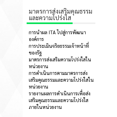
มาตรการส่งเสริมคุณธรรม
และความโปร่งใส
การนำผล ITA ไปสู่การพัฒนา
องค์การ
การประเมินจริยธรรมเจ้าหน้าที่
ของรัฐ
มาตรการส่งเสริมความโปร่งใสใน
หน่วยงาน
การดำเนินการตามมาตรการส่ง
เสริมคุณธรรมและความโปร่งใสใน
หน่วยงาน
รายงานผลการดำเนินการเพื่อส่ง
เสริมคุณธรรมและความโปร่งใส
ภายในหน่วยงาน