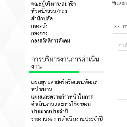
คณะผู้บริหาร/สมาชิก
10 เม
หัวหน้าส่วน/กอง
สำนักปลัด
กองคลัง
กา
กองช่าง
กองสวัสดิการสังคม
การด
การบริหารงานการดำเนิน
งาน
แผนยุทธศาสตร์หรือแผนพัฒนา
หน่วยงาน
แผนและความก้าวหน้าในการ
ดำเนินงานและการใช้จ่ายงบ
ประมาณประจำปี
รายงานผลการดำเนินงานประจำปี