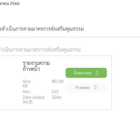
ษายน 2566
รดำเนินการตามมาตรการส่งเสริมคุณธรรม
ำเนินการตามมาตรการส่งเสริมคุณธรรม
รายงานความ
ก้าวหน้า
Download
PDF
Size:
853.86
KB
Preview
Hits :
523
Date added:
2566-
04-25