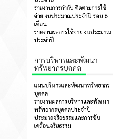
รายงานการกำกับ ติดตามการใช้
จ่าย งบประมาณประจำปี รอบ 6
เดือน
รายงานผลการใช้จ่าย งบประมาณ
ประจำปี
การบริหารและพัฒนา
ทรัพยากรบุคคล
แผนบริหารและพัฒนาทรัพยากร
บุคคล
รายงานผลการบริหารและพัฒนา
ทรัพยากรบุคคลประจำปี
ประมวลจริยธรรมและการขับ
เคลื่อนจริยธรรม