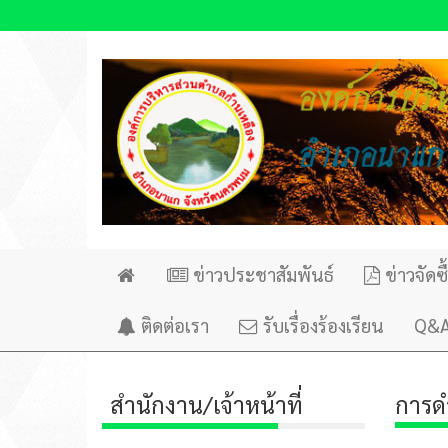
ข่าวประชาสัมพันธ์
ข่าวจัดซื
Home
ติดต่อเรา
รับเรื่องร้องเรียน
Q&A
สำนักงาน/เจ้าหน้าที่
การด