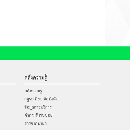
คลังความรู้
คลังความรู้
กฎระเบียบ ข้อบังคับ
ข้อมูลการบริการ
คำถามที่พบบ่อย
สารจากนายก