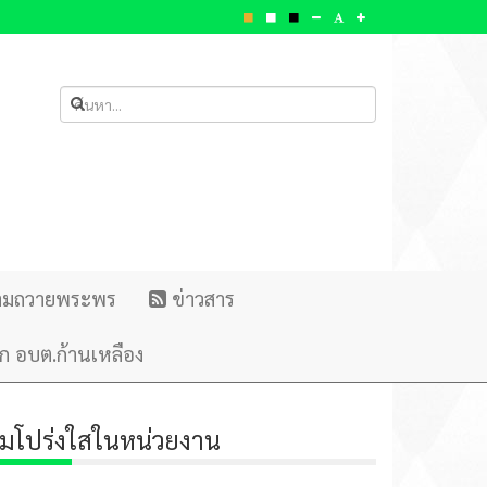
ามถวายพระพร
ข่าวสาร
ก อบต.ก้านเหลือง
มโปร่งใสในหน่วยงาน