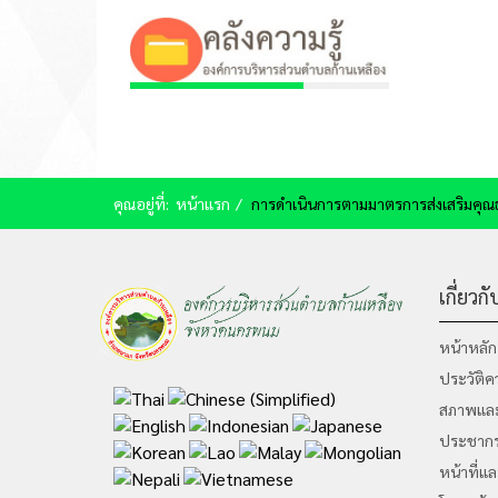
คุณอยู่ที่:
หน้าแรก
การดำเนินการตามมาตรการส่งเสริมคุ
เกี่ยว
หน้าหลัก
ประวัติค
สภาพและ
ประชาก
หน้าที่แ