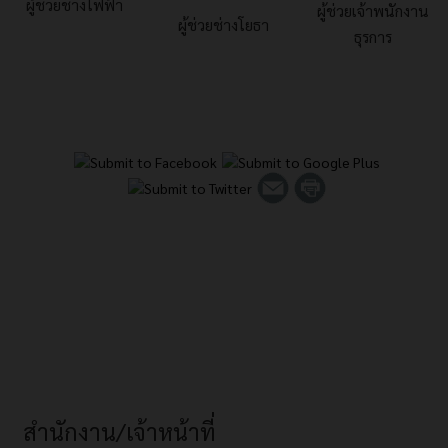
ผู้ช่วยช่างไฟฟ้า
ผู้ช่วยเจ้าพนักงาน
ผู้ช่วยช่างโยธา
ธุรการ
สำนักงาน/เจ้าหน้าที่