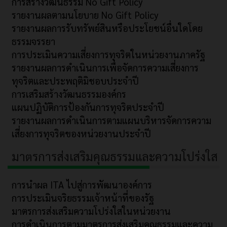
การสร้างวัฒนธรรม No Gift Policy
รายงานผลตามนโยบาย No Gift Policy
รายงานผลการรับทรัพย์สินหรือประโยชน์อื่นใดโดย
ธรรมจรรยา
การประเมินความเสี่ยงการทุจริตในหน่วยงานภาครัฐ
รายงานผลการดำเนินการเพื่อจัดการความเสี่ยงการ
ทุจริตและประพฤติมิชอบประจำปี
การเสริมสร้างวัฒนธรรมองค์กร
แผนปฏิบัติการป้องกันการทุจริตประจำปี
รายงานผลการดำเนินการตามแผนบริหารจัดการความ
เสี่ยงการทุจริตของหน่วยงานประจำปี
มาตรการส่งเสริมคุณธรรมและความโปร่งใส
การนำผล ITA ไปสู่การพัฒนาองค์การ
การประเมินจริยธรรมเจ้าหน้าที่ของรัฐ
มาตรการส่งเสริมความโปร่งใสในหน่วยงาน
การดำเนินการตามมาตรการส่งเสริมคุณธรรมและความ