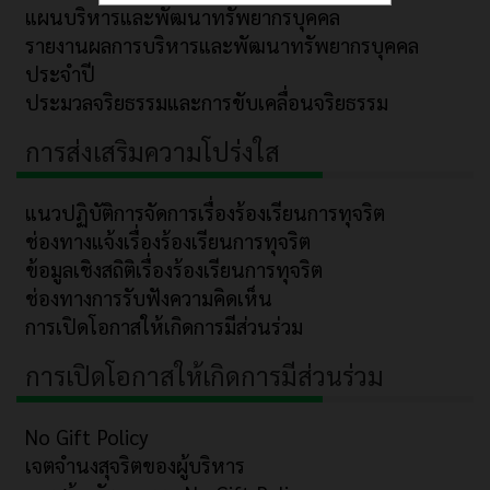
แผนบริหารและพัฒนาทรัพยากรบุคคล
รายงานผลการบริหารและพัฒนาทรัพยากรบุคคล
ประจำปี
ประมวลจริยธรรมและการขับเคลื่อนจริยธรรม
การส่งเสริมความโปร่งใส
แนวปฏิบัติการจัดการเรื่องร้องเรียนการทุจริต
ช่องทางแจ้งเรื่องร้องเรียนการทุจริต
ข้อมูลเชิงสถิติเรื่องร้องเรียนการทุจริต
ช่องทางการรับฟังความคิดเห็น
การเปิดโอกาสให้เกิดการมีส่วนร่วม
การเปิดโอกาสให้เกิดการมีส่วนร่วม
No Gift Policy
เจตจำนงสุจริตของผู้บริหาร