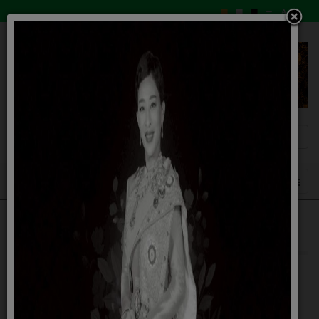
กองช่าง
03 สิงหาคม 2558