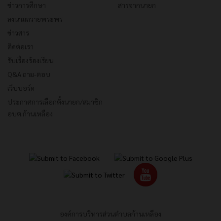
ข่าวการศึกษา
สารจากนายก
ลงนามถวายพระพร
ข่าวสาร
ติดต่อเรา
รับเรื่องร้องเรียน
Q&A ถาม-ตอบ
เว็บบอร์ด
ประกาศการเลือกตั้งนายก/สมาชิก
อบต.ก้านเหลือง
องค์การบริหารส่วนตำบลก้านเหลือง