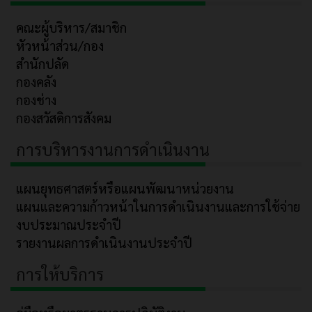
คณะผู้บริหาร/สมาชิก
หัวหน้าส่วน/กอง
สำนักปลัด
กองคลัง
กองช่าง
กองสวัสดิการสังคม
การบริหารงานการดำเนินงาน
แผนยุทธศาสตร์หรือแผนพัฒนาหน่วยงาน
แผนและความก้าวหน้าในการดำเนินงานและการใช้จ่าย
งบประมาณประจำปี
รายงานผลการดำเนินงานประจำปี
การให้บริการ