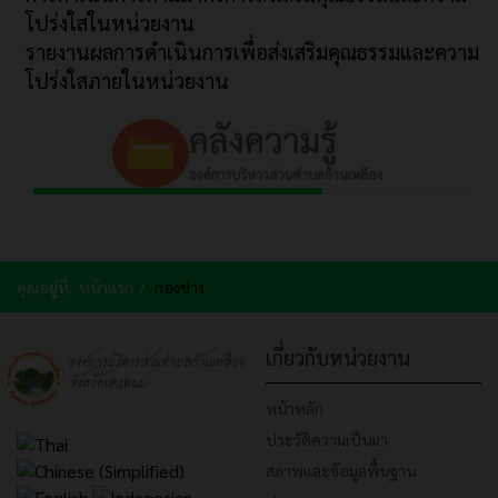
โปร่งใสในหน่วยงาน
รายงานผลการดำเนินการเพื่อส่งเสริมคุณธรรมและความ
โปร่งใสภายในหน่วยงาน
คุณอยู่ที่:
หน้าแรก
กองช่าง
เกี่ยวกับหน่วยงาน
หน้าหลัก
ประวัติความเป็นมา
สภาพและข้อมูลพื้นฐาน