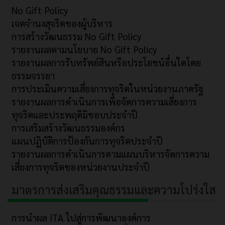
No Gift Policy
เจตจำนงสุจริตของผู้บริหาร
การสร้างวัฒนธรรม No Gift Policy
รายงานผลตามนโยบาย No Gift Policy
รายงานผลการรับทรัพย์สินหรือประโยชน์อื่นใดโดย
ธรรมจรรยา
การประเมินความเสี่ยงการทุจริตในหน่วยงานภาครัฐ
รายงานผลการดำเนินการเพื่อจัดการความเสี่ยงการ
ทุจริตและประพฤติมิชอบประจำปี
การเสริมสร้างวัฒนธรรมองค์กร
แผนปฏิบัติการป้องกันการทุจริตประจำปี
รายงานผลการดำเนินการตามแผนบริหารจัดการความ
เสี่ยงการทุจริตของหน่วยงานประจำปี
มาตรการส่งเสริมคุณธรรมและความโปร่งใส
การนำผล ITA ไปสู่การพัฒนาองค์การ