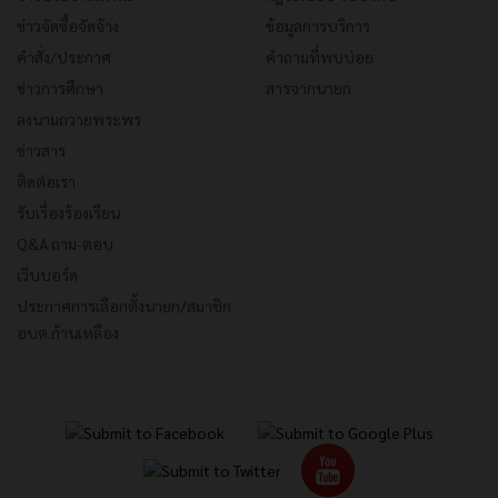
ข่าวจัดซื้อจัดจ้าง
ข้อมูลการบริการ
คำสั่ง/ประกาศ
คำถามที่พบบ่อย
ข่าวการศึกษา
สารจากนายก
ลงนามถวายพระพร
ข่าวสาร
ติดต่อเรา
รับเรื่องร้องเรียน
Q&A ถาม-ตอบ
เว็บบอร์ด
ประกาศการเลือกตั้งนายก/สมาชิก
อบต.ก้านเหลือง