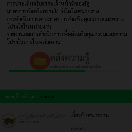
การประเมินจริยธรรมเจ้าหน้าที่ของรัฐ
มาตรการส่งเสริมความโปร่งใสในหน่วยงาน
การดำเนินการตามมาตรการส่งเสริมคุณธรรมและความ
โปร่งใสในหน่วยงาน
รายงานผลการดำเนินการเพื่อส่งเสริมคุณธรรมและความ
โปร่งใสภายในหน่วยงาน
คุณอยู่ที่:
หน้าแรก
กองคลัง
เกี่ยวกับหน่วยงาน
หน้าหลัก