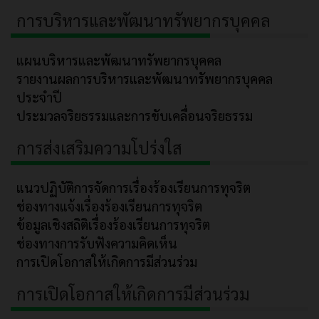
การบริหารและพัฒนาทรัพยากรบุคคล
แผนบริหารและพัฒนาทรัพยากรบุคคล
รายงานผลการบริหารและพัฒนาทรัพยากรบุคคล
ประจำปี
ประมวลจริยธรรมและการขับเคลื่อนจริยธรรม
การส่งเสริมความโปร่งใส
แนวปฏิบัติการจัดการเรื่องร้องเรียนการทุจริต
ช่องทางแจ้งเรื่องร้องเรียนการทุจริต
ข้อมูลเชิงสถิติเรื่องร้องเรียนการทุจริต
ช่องทางการรับฟังความคิดเห็น
การเปิดโอกาสให้เกิดการมีส่วนร่วม
การเปิดโอกาสให้เกิดการมีส่วนร่วม