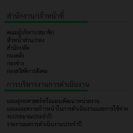
สำนักงาน/เจ้าหน้าที่
คณะผู้บริหาร/สมาชิก
หัวหน้าส่วน/กอง
สำนักปลัด
กองคลัง
กองช่าง
กองสวัสดิการสังคม
การบริหารงานการดำเนินงาน
แผนยุทธศาสตร์หรือแผนพัฒนาหน่วยงาน
แผนและความก้าวหน้าในการดำเนินงานและการใช้จ่าย
งบประมาณประจำปี
รายงานผลการดำเนินงานประจำปี