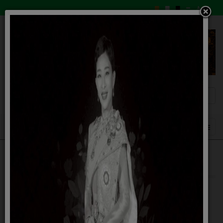
กองคลัง
03 สิงหาคม 2558