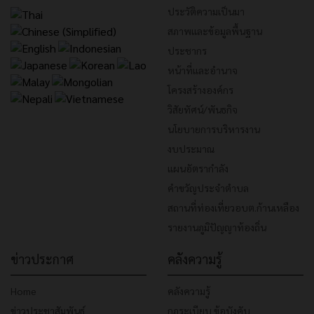
ประวัติความเป็นมา
สภาพและข้อมูลพื้นฐาน
ประชากร
หน้าที่และอำนาจ
โครงสร้างองค์กร
วิสัยทัศน์/พันธกิจ
นโยบายการบริหารงาน
งบประมาณ
แผนอัตรากำลัง
คำขวัญประจำตำบล
สถานที่ท่องเที่ยวอบต.ก้านเหลือง
รายงานภูมิปัญญาท้องถิ่น
ข่าวประกาศ
คลังความรู้
Home
คลังความรู้
ข่าวประชาสัมพันธ์
กฎระเบียบ ข้อบังคับ