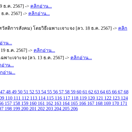
 ธ.ค. 2567] ->
คลิกอ่าน...
 ธ.ค. 2567] ->
คลิกอ่าน...
ัสดิการสังคม) โดยวิธีเฉพาะเจาะจง [ลว. 18 ธ.ค. 2567] ->
คลิก
อ่าน...
19 ธ.ค. 2567] ->
คลิกอ่าน...
เฉพาะเจาะจง [ลว. 13 ธ.ค. 2567] ->
คลิกอ่าน...
กอ่าน...
กอ่าน...
47
48
49
50
51
52
53
54
55
56
57
58
59
60
61
62
63
64
65
66
67
68
09
110
111
112
113
114
115
116
117
118
119
120
121
122
123
124
56
157
158
159
160
161
162
163
164
165
166
167
168
169
170
171
97
198
199
200
201
202
203
204
205
206