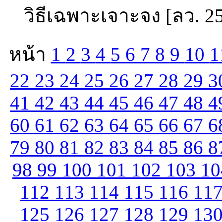
วิธีเฉพาะเจาะจง [ลว. 2
หน้า
1
2
3
4
5
6
7
8
9
10
1
22
23
24
25
26
27
28
29
3
41
42
43
44
45
46
47
48
4
60
61
62
63
64
65
66
67
6
79
80
81
82
83
84
85
86
8
98
99
100
101
102
103
1
112
113
114
115
116
11
125
126
127
128
129
13