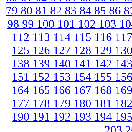
79
80
81
82
83
84
85
86
8
98
99
100
101
102
103
1
112
113
114
115
116
11
125
126
127
128
129
13
138
139
140
141
142
14
151
152
153
154
155
15
164
165
166
167
168
16
177
178
179
180
181
18
190
191
192
193
194
19
203